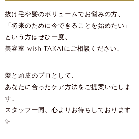
抜け毛や髪のボリュームでお悩みの方、
「将来のために今できることを始めたい」
という方はぜひ一度、
美容室 wish TAKAIにご相談ください。
髪と頭皮のプロとして、
あなたに合ったケア方法をご提案いたしま
す。
スタッフ一同、心よりお待ちしております
✨