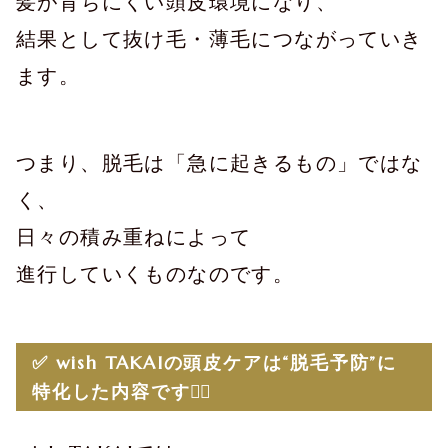
髪が育ちにくい頭皮環境になり、
結果として抜け毛・薄毛につながっていき
ます。
つまり、脱毛は「急に起きるもの」ではな
く、
日々の積み重ねによって
進行していくものなのです。
✅ wish TAKAIの頭皮ケアは“脱毛予防”に
特化した内容です🧖‍♀️