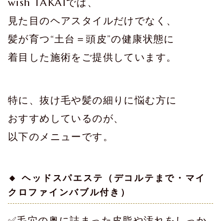
wish TAKAIでは、
見た目のヘアスタイルだけでなく、
髪が育つ“土台＝頭皮”の健康状態に
着目した施術をご提供しています。
特に、抜け毛や髪の細りに悩む方に
おすすめしているのが、
以下のメニューです。
🔸 ヘッドスパエステ（デコルテまで・マイ
クロファインバブル付き）
✅毛穴の奥に詰まった皮脂や汚れをしっか