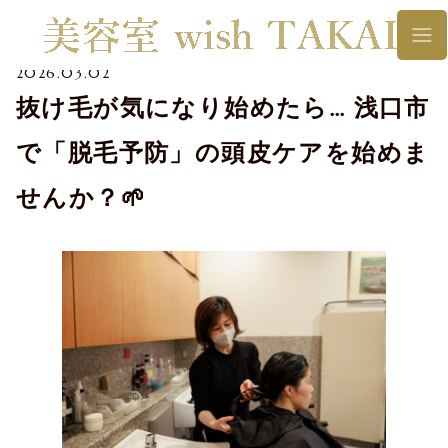
2026.03.02
抜け毛が気になり始めたら… 浅口市
で「脱毛予防」の頭皮ケアを始めま
せんか？🌱