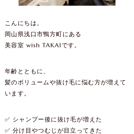
こんにちは。
岡山県浅口市鴨方町にある
美容室 wish TAKAIです。
年齢とともに、
髪のボリュームや抜け毛に悩む方が増えて
います。
✅ シャンプー後に抜け毛が増えた
✅ 分け目やつむじが目立ってきた