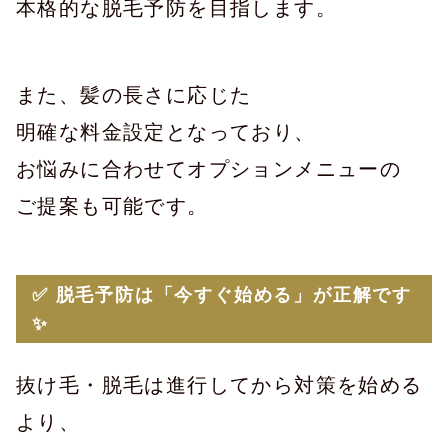
本格的な脱毛予防を目指します。
また、髪の長さに応じた
明確な料金設定となっており、
お悩みに合わせてオプションメニューの
ご提案も可能です。
✅ 脱毛予防は「今すぐ始める」が正解です
✨
抜け毛・脱毛は進行してから対策を始める
より、