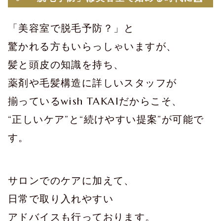
「美容室で脱毛予防？」と
驚かれる方もいらっしゃいますが、
髪と頭皮の知識を持ち、
薬剤や毛髪構造に詳しいスタッフが
揃っているwish TAKAIだからこそ、
“正しいケア”と“続けやすい提案”が可能で
す。
サロンでのケアに加えて、
日常で取り入れやすい
アドバイスも行っております。