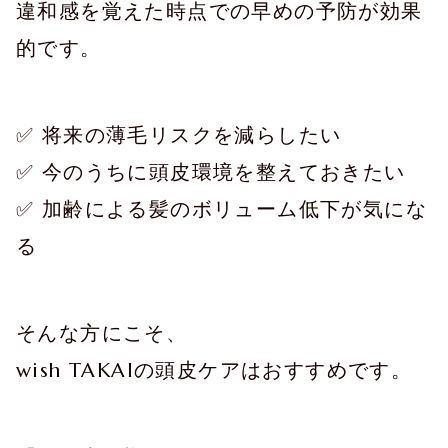
違和感を覚えた時点での早めの予防が効果
的です。
✅ 将来の薄毛リスクを減らしたい
✅ 今のうちに頭皮環境を整えておきたい
✅ 加齢による髪のボリューム低下が気にな
る
そんな方にこそ、
wish TAKAIの頭皮ケアはおすすめです。