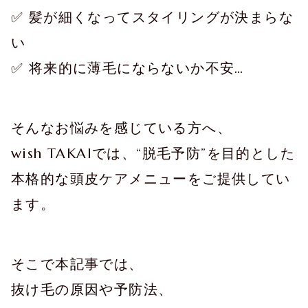
✅ 髪が細くなってスタイリングが決まらな
い
✅ 将来的に薄毛にならないか不安…
そんなお悩みを感じている方へ、
wish TAKAIでは、“脱毛予防”を目的とした
本格的な頭皮ケアメニューをご提供してい
ます。
そこで本記事では、
抜け毛の原因や予防法、