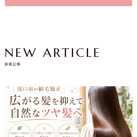
NEW ARTICLE
新着記事