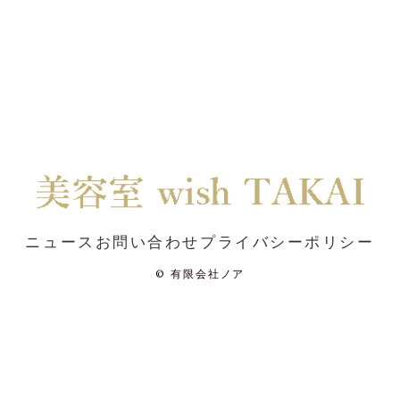
ニュース
お問い合わせ
プライバシーポリシー
©
有限会社ノア