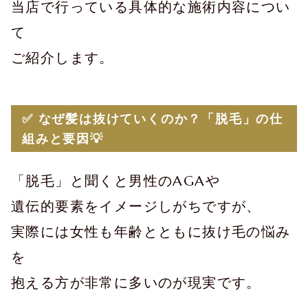
当店で行っている具体的な施術内容につい
て
ご紹介します。
✅ なぜ髪は抜けていくのか？「脱毛」の仕
組みと要因💡
「脱毛」と聞くと男性のAGAや
遺伝的要素をイメージしがちですが、
実際には女性も年齢とともに抜け毛の悩み
を
抱える方が非常に多いのが現実です。