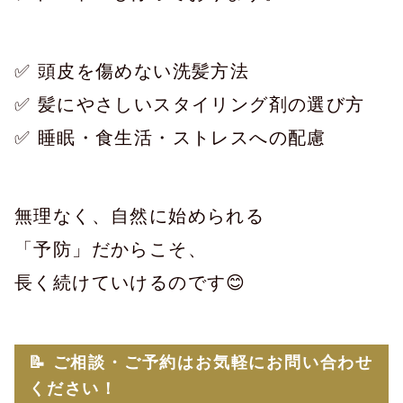
✅ 頭皮を傷めない洗髪方法
✅ 髪にやさしいスタイリング剤の選び方
✅ 睡眠・食生活・ストレスへの配慮
無理なく、自然に始められる
「予防」だからこそ、
長く続けていけるのです😊
📝 ご相談・ご予約はお気軽にお問い合わせ
ください！