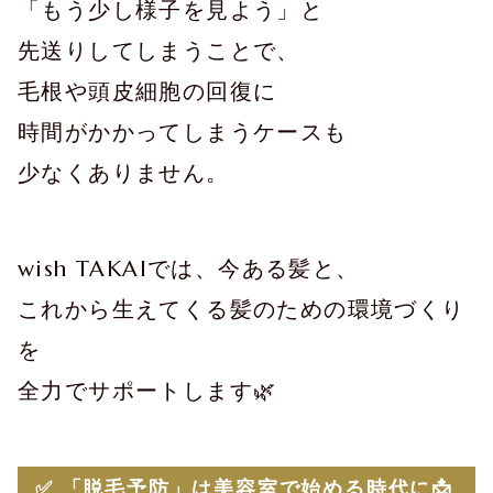
「もう少し様子を見よう」と
先送りしてしまうことで、
毛根や頭皮細胞の回復に
時間がかかってしまうケースも
少なくありません。
wish TAKAIでは、今ある髪と、
これから生えてくる髪のための環境づくり
を
全力でサポートします🌿
✅ 「脱毛予防」は美容室で始める時代に📩