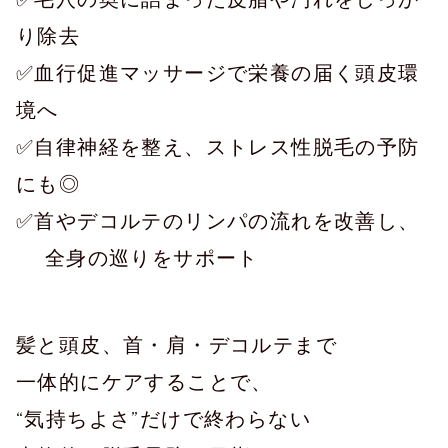
り除去
✅血行促進マッサージで栄養の届く頭皮環
境へ
✅自律神経を整え、ストレス性脱毛の予防
にも◎
✅首やデコルテのリンパの流れを改善し、
　 全身の巡りをサポート
髪と頭皮、首・肩・デコルテまで
一体的にケアすることで、
“気持ちよさ”だけで終わらない