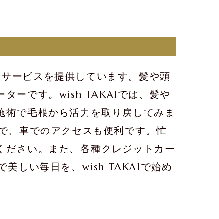
したサービスを提供しています。髪や頭
です。wish TAKAIでは、髪や
施術で毛根から活力を取り戻してみま
ので、車でのアクセスも便利です。忙
ください。また、各種クレジットカー
美しい毎日を、wish TAKAIで始め