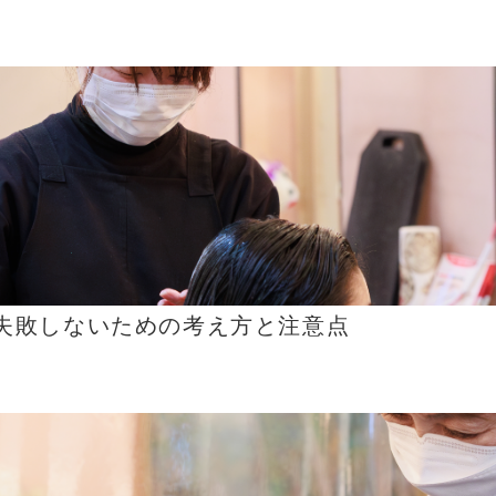
失敗しないための考え方と注意点