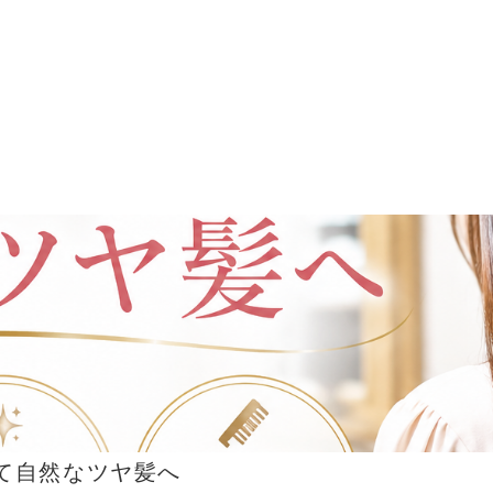
て自然なツヤ髪へ