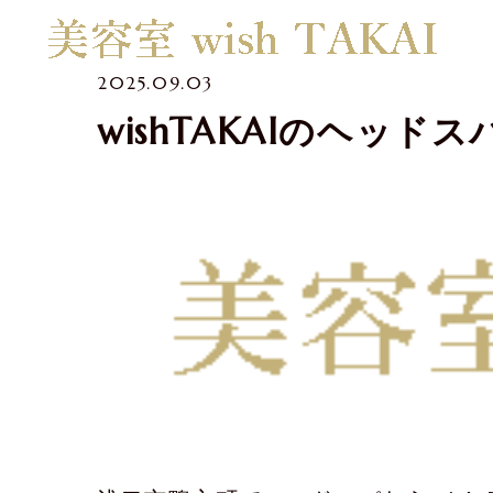
2025.09.03
wishTAKAIのヘッドス