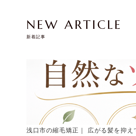
NEW ARTICLE
新着記事
浅口市の縮毛矯正｜ 広がる髪を抑え