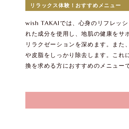
リラックス体験！おすすめメニュー
wish TAKAIでは、心身のリフ
れた成分を使用し、地肌の健康をサ
リラクゼーションを深めます。また、w
や皮脂をしっかり除去します。これ
換を求める方におすすめのメニュー