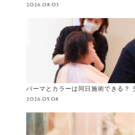
2026.08.03
パーマとカラーは同日施術できる？ 
2026.05.08