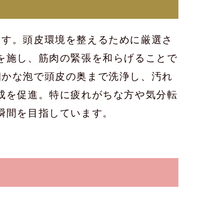
います。頭皮環境を整えるために厳選さ
を施し、筋肉の緊張を和らげることで
、細かな泡で頭皮の奥まで洗浄し、汚れ
成を促進。特に疲れがちな方や気分転
瞬間を目指しています。