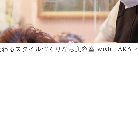
るスタイルづくりなら美容室 wish TAKAI